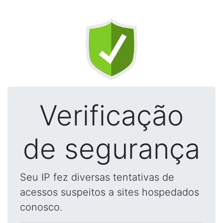
Verificação
de segurança
Seu IP fez diversas tentativas de
acessos suspeitos a sites hospedados
conosco.