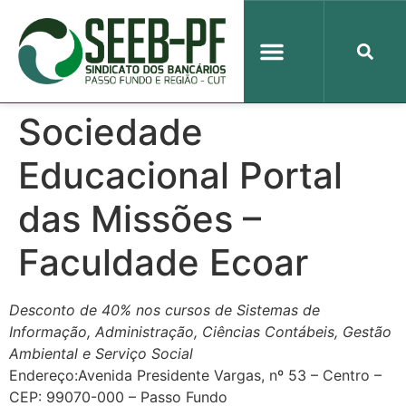
Sociedade
Educacional Portal
das Missões –
Faculdade Ecoar
Desconto de 40% nos cursos de Sistemas de
Informação, Administração, Ciências Contábeis, Gestão
Ambiental e Serviço Social
Endereço:Avenida Presidente Vargas, nº 53 – Centro –
CEP: 99070-000 – Passo Fundo