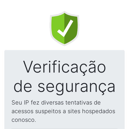
Verificação
de segurança
Seu IP fez diversas tentativas de
acessos suspeitos a sites hospedados
conosco.