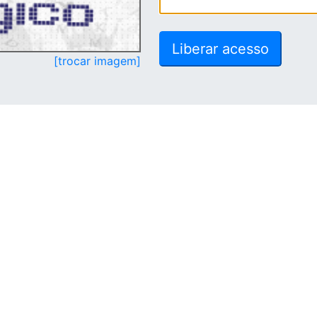
[trocar imagem]