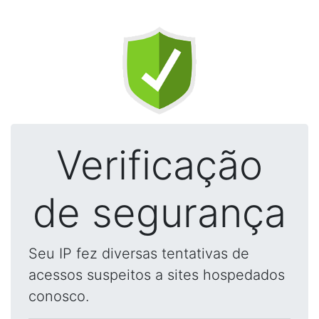
Verificação
de segurança
Seu IP fez diversas tentativas de
acessos suspeitos a sites hospedados
conosco.