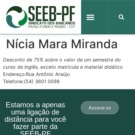
Nícia Mara Miranda
Desconto de 75% sobre o valor de um semestre do
curso de Inglês, exceto matrícula e material didático
Endereço:Rua Antônio Araújo
Telefone:(54) 3601 0098
Estamos a apenas
Associe-se
uma ligação de
distância para você
fazer parte da
SEEB-PF