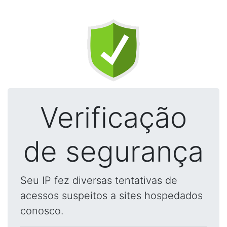
Verificação
de segurança
Seu IP fez diversas tentativas de
acessos suspeitos a sites hospedados
conosco.