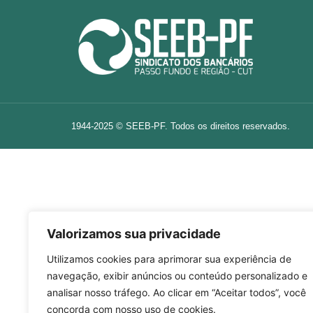
1944-2025 © SEEB-PF. Todos os direitos reservados.
Valorizamos sua privacidade
Utilizamos cookies para aprimorar sua experiência de
navegação, exibir anúncios ou conteúdo personalizado e
analisar nosso tráfego. Ao clicar em “Aceitar todos”, você
concorda com nosso uso de cookies.