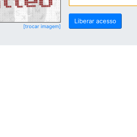
[trocar imagem]