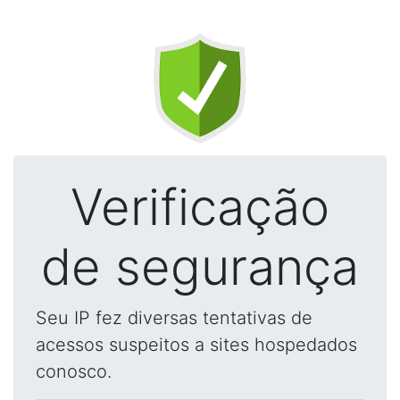
Verificação
de segurança
Seu IP fez diversas tentativas de
acessos suspeitos a sites hospedados
conosco.